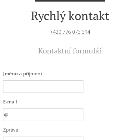
Rychlý kontakt
+420 776 073 314
Kontaktní formulář
Jméno a příjmení
E-mail
Zpráva