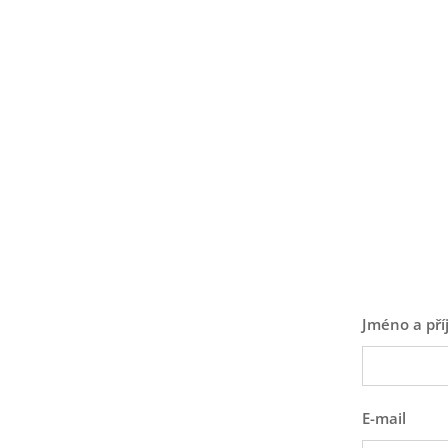
Jméno a pří
E-mail