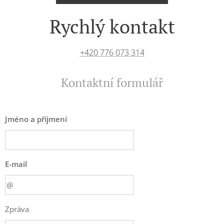
Rychlý kontakt
+420 776 073 314
Kontaktní formulář
Jméno a příjmení
E-mail
Zpráva