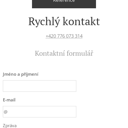
Reference
Rychlý kontakt
+420 776 073 314
Kontaktní formulář
Jméno a příjmení
E-mail
Zpráva