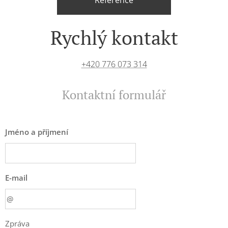
Reference
Rychlý kontakt
+420 776 073 314
Kontaktní formulář
Jméno a příjmení
E-mail
Zpráva