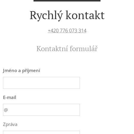
Rychlý kontakt
+420 776 073 314
Kontaktní formulář
Jméno a příjmení
E-mail
Zpráva