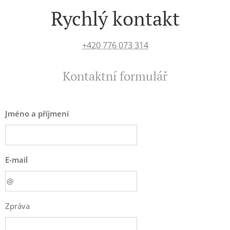
Rychlý kontakt
+420 776 073 314
Kontaktní formulář
Jméno a příjmení
E-mail
Zpráva