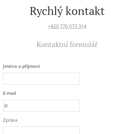
Rychlý kontakt
+420 776 073 314
Kontaktní formulář
Jméno a příjmení
E-mail
Zpráva