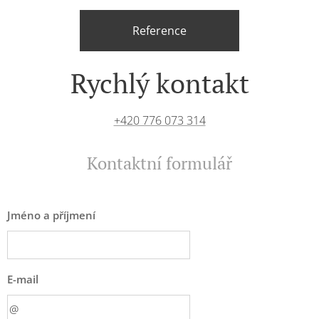
Reference
Rychlý kontakt
+420 776 073 314
Kontaktní formulář
Jméno a příjmení
E-mail