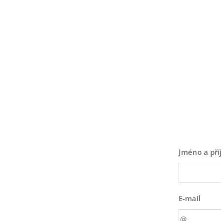
Jméno a pří
E-mail