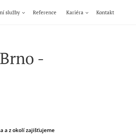
ní služby
Reference
Kariéra
Kontakt
 Brno -
a a z okolí zajišťujeme