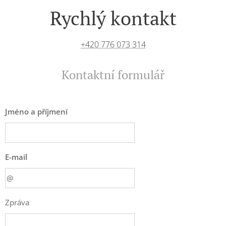
Rychlý kontakt
+420 776 073 314
Kontaktní formulář
Jméno a příjmení
E-mail
Zpráva