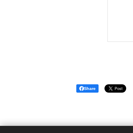
Share