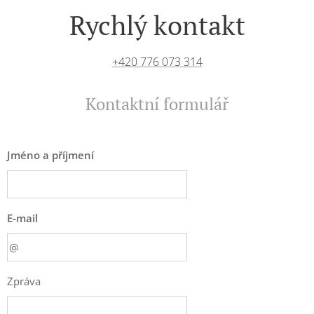
Rychlý kontakt
+420 776 073 314
Kontaktní formulář
Jméno a příjmení
E-mail
Zpráva