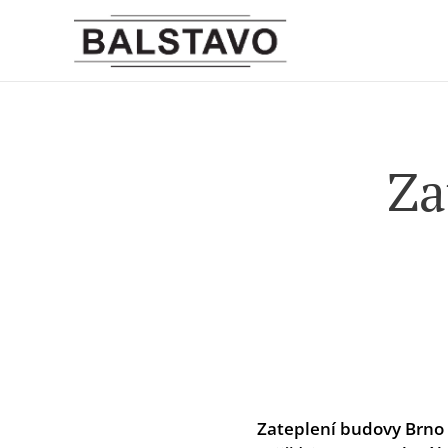
Za
Zateplení budovy Brno 