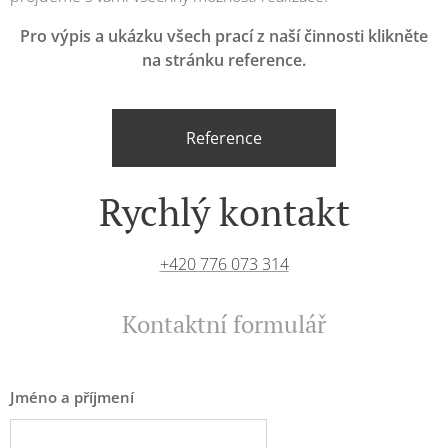
Pro výpis a ukázku všech prací z naší činnosti klikněte
na stránku reference.
Reference
Rychlý kontakt
+420 776 073 314
Kontaktní formulář
Jméno a příjmení