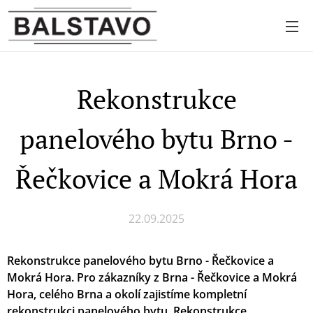
Rekonstrukce
panelového bytu Brno -
Řečkovice a Mokrá Hora
22.09.2025
Rekonstrukce panelového bytu Brno - Řečkovice a
Mokrá Hora. Pro zákazníky z Brna - Řečkovice a Mokrá
Hora, celého Brna a okolí zajistíme kompletní
rekonstrukci panelového bytu. Rekonstrukce