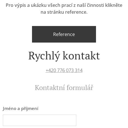
Pro výpis a ukázku všech prací z naší činnosti klikněte
na stránku reference.
Reference
Rychlý kontakt
+420 776 073 314
Kontaktní formulář
Jméno a příjmení