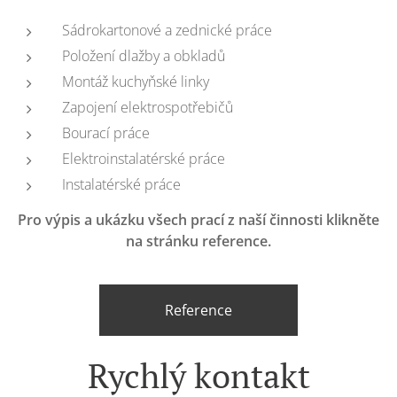
Sádrokartonové a zednické práce
Položení dlažby a obkladů
Montáž kuchyňské linky
Zapojení elektrospotřebičů
Bourací práce
Elektroinstalatérské práce
Instalatérské práce
Pro výpis a ukázku všech prací z naší činnosti klikněte
na stránku reference.
Reference
Rychlý kontakt