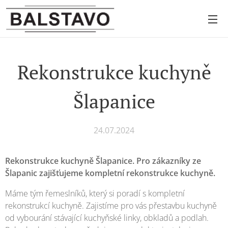
Rekonstrukce kuchyně
Šlapanice
24.07.2024
Rekonstrukce kuchyně Šlapanice. Pro zákazníky ze
Šlapanic zajišťujeme kompletní rekonstrukce kuchyně.
Máme tým řemeslníků, který si poradí s kompletní
rekonstrukcí kuchyně. Zajistíme pro vás přestavbu kuchyně
od vybourání stávající kuchyňské linky, obkladů a podlah.