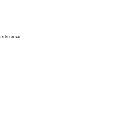
 reference.