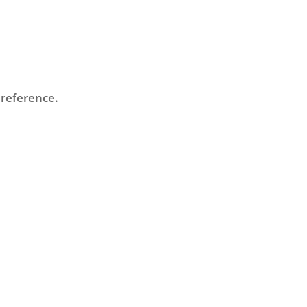
 reference.