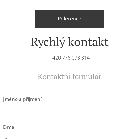
Reference
Rychlý kontakt
+420 776 073 314
Kontaktní formulář
Jméno a příjmení
E-mail