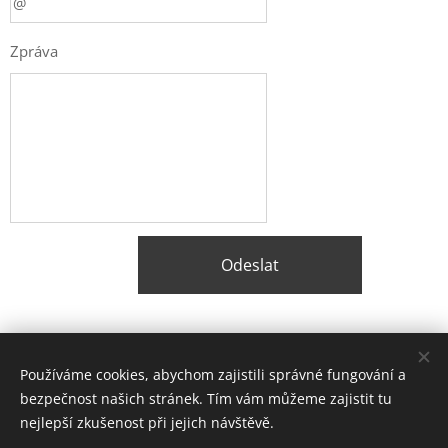
Zpráva
Odeslat
Share
Používáme cookies, abychom zajistili správné fungování a
bezpečnost našich stránek. Tím vám můžeme zajistit tu
nejlepší zkušenost při jejich návštěvě.