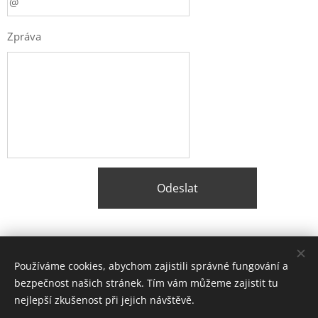
Zpráva
Odeslat
Share
Používáme cookies, abychom zajistili správné fungování a
bezpečnost našich stránek. Tím vám můžeme zajistit tu
nejlepší zkušenost při jejich návštěvě.