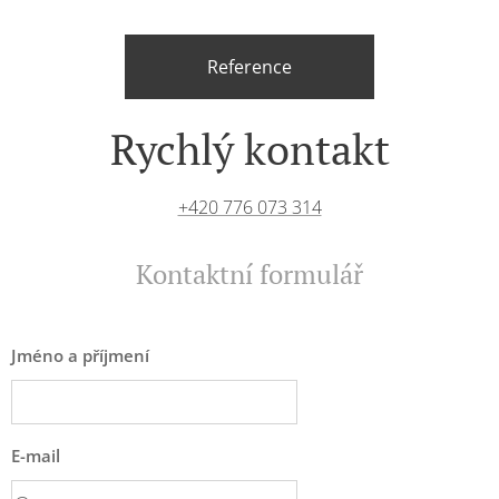
Reference
Rychlý kontakt
+420 776 073 314
Kontaktní formulář
Jméno a příjmení
E-mail