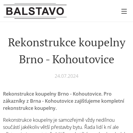
Rekonstrukce koupelny
Brno - Kohoutovice
24.07.2024
Rekonstrukce koupelny Brno - Kohoutovice. Pro
zákazníky z Brna - Kohoutovice zajišťujeme kompletní
rekonstrukce koupelny.
Rekonstrukce koupelny je samozřejmě vždy nedílnou
součástí jakékoliv větší přestavby bytu. Řada lidí k ní ale