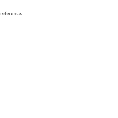
 reference.