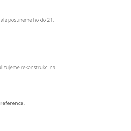
 ale posuneme ho do 21.
lizujeme rekonstrukci na
 reference.