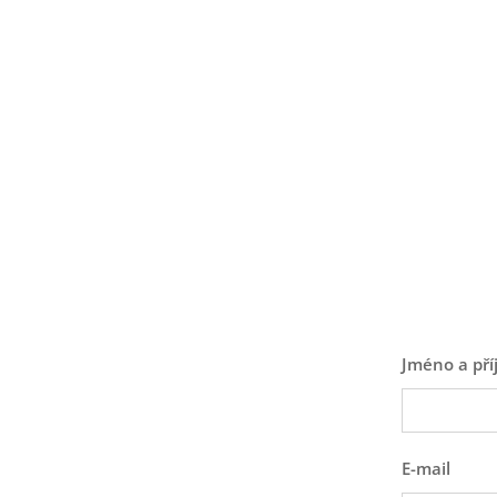
Jméno a pří
E-mail