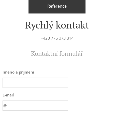
Reference
Rychlý kontakt
+420 776 073 314
Kontaktní formulář
Jméno a příjmení
E-mail