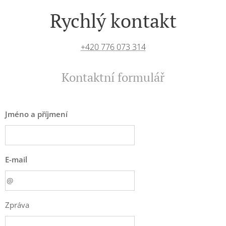
Rychlý kontakt
+420 776 073 314
Kontaktní formulář
Jméno a příjmení
E-mail
Zpráva