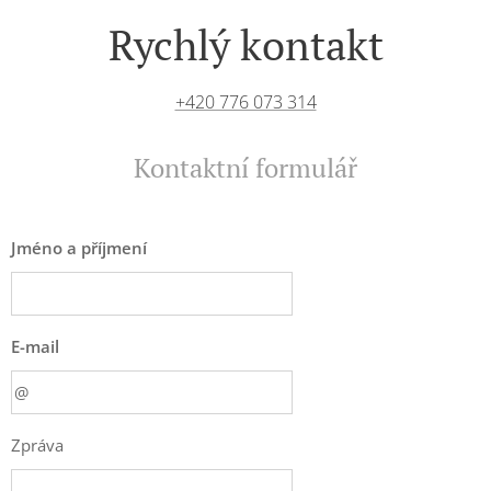
Rychlý kontakt
+420 776 073 314
Kontaktní formulář
Jméno a příjmení
E-mail
Zpráva