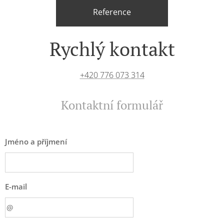
Reference
Rychlý kontakt
+420 776 073 314
Kontaktní formulář
Jméno a příjmení
E-mail