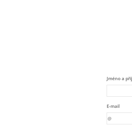
Jméno a pří
E-mail