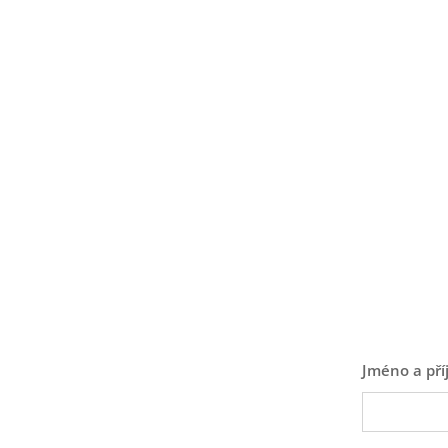
Jméno a pří