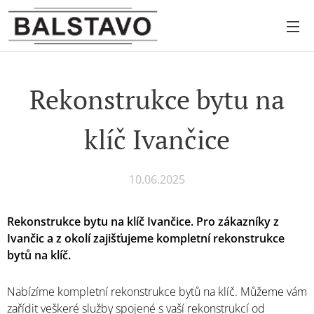
Rekonstrukce bytu na
klíč Ivančice
10.06.2025
Rekonstrukce bytu na klíč Ivančice
. Pro zákazníky z
Ivančic a z okolí zajišťujeme kompletní rekonstrukce
bytů na klíč.
Nabízíme kompletní rekonstrukce bytů na klíč. Můžeme vám
zařídit veškeré služby spojené s vaší rekonstrukcí od