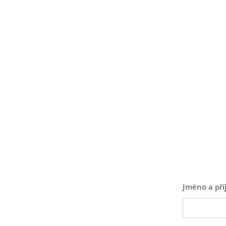
Jméno a pří