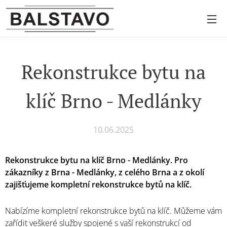
Rekonstrukce bytu na
klíč Brno - Medlánky
10.06.2025
Rekonstrukce bytu na klíč Brno - Medlánky. Pro
zákazníky z Brna - Medlánky, z celého Brna a z okolí
zajišťujeme kompletní rekonstrukce bytů na klíč.
Nabízíme kompletní rekonstrukce bytů na klíč. Můžeme vám
zařídit veškeré služby spojené s vaší rekonstrukcí od