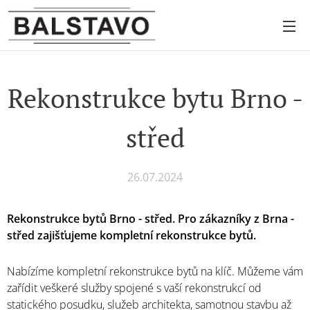
Rekonstrukce bytu Brno -
střed
26.07.2024
Rekonstrukce bytů Brno - střed. Pro zákazníky z Brna -
střed zajišťujeme kompletní rekonstrukce bytů.
Nabízíme kompletní rekonstrukce bytů na klíč. Můžeme vám
zařídit veškeré služby spojené s vaší rekonstrukcí od
statického posudku, služeb architekta, samotnou stavbu až