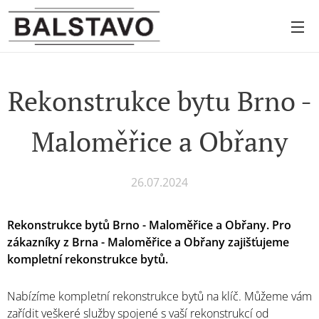
Rekonstrukce bytu Brno -
Maloměřice a Obřany
26.07.2024
Rekonstrukce bytů Brno - Maloměřice a Obřany. Pro
zákazníky z Brna - Maloměřice a Obřany zajišťujeme
kompletní rekonstrukce bytů.
Nabízíme kompletní rekonstrukce bytů na klíč. Můžeme vám
zařídit veškeré služby spojené s vaší rekonstrukcí od