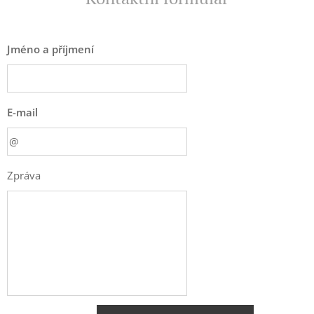
Jméno a příjmení
E-mail
Zpráva