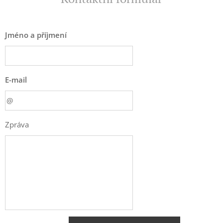
Jméno a příjmení
E-mail
Zpráva