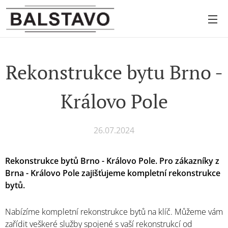
Rekonstrukce bytu Brno -
Královo Pole
26.07.2024
Rekonstrukce bytů Brno - Královo Pole. Pro zákazníky z
Brna - Královo Pole zajišťujeme kompletní rekonstrukce
bytů.
Nabízíme kompletní rekonstrukce bytů na klíč. Můžeme vám
zařídit veškeré služby spojené s vaší rekonstrukcí od